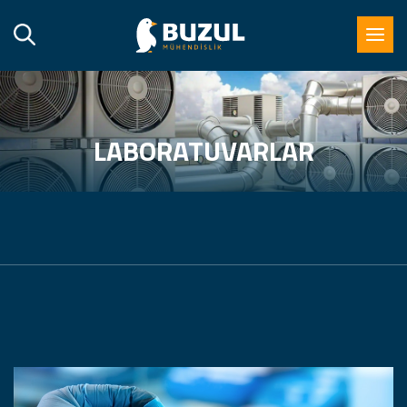
LABORATUVARLAR