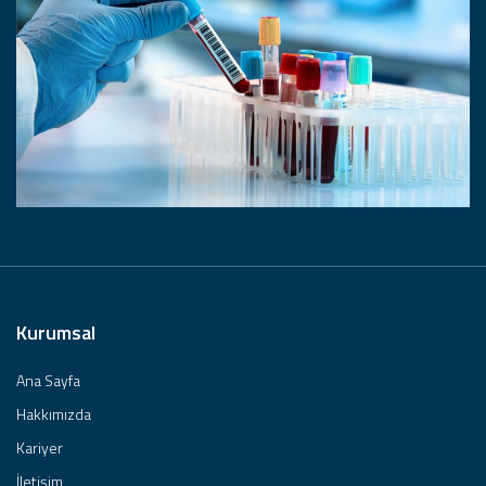
Kurumsal
Ana Sayfa
Hakkımızda
Kariyer
İletişim